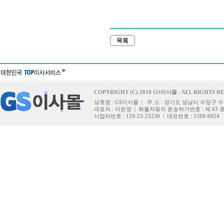
COPYRIGHT (C) 2010 GS이사몰 . ALL RIGHTS R
상호명 : GS이사몰 | 주 소 : 경기도 성남시 수정구 수
대표자 : 이돈영 | 화물자동차 운송허가번호 : 제 63 
사업자번호 : 129-23-23230 | 대표번호 : 1588-6924