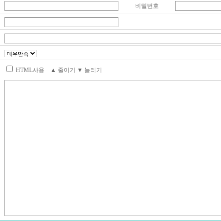
비밀번호
HTML사용
▲ 줄이기
▼ 늘리기