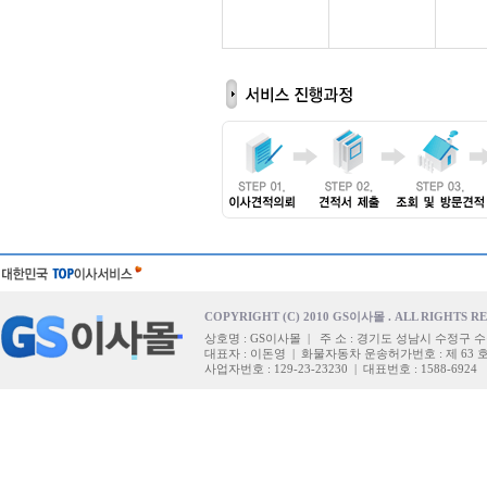
COPYRIGHT (C) 2010 GS이사몰 . ALL RIGHTS R
상호명 : GS이사몰 | 주 소 : 경기도 성남시 수정구 수
대표자 : 이돈영 | 화물자동차 운송허가번호 : 제 63 
사업자번호 : 129-23-23230 | 대표번호 : 1588-6924