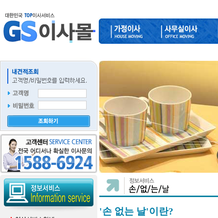
'손 없는 날'이란?