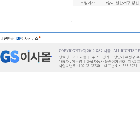
포장이사
고양시 일산서구 강선
COPYRIGHT (C) 2010 GS이사몰 . ALL RIGHTS R
상호명 : GS이사몰 | 주 소 : 경기도 성남시 수정구 수
대표자 : 이돈영 | 화물자동차 운송허가번호 : 제 63 
사업자번호 : 129-23-23230 | 대표번호 : 1588-6924