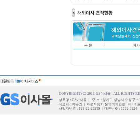
구 분
이사
COPYRIGHT (C) 2010 GS이사몰 . ALL RIGHTS R
상호명 : GS이사몰 | 주 소 : 경기도 성남시 수정구 수
대표자 : 이돈영 | 화물자동차 운송허가번호 : 제 63 
사업자번호 : 129-23-23230 | 대표번호 : 1588-6924